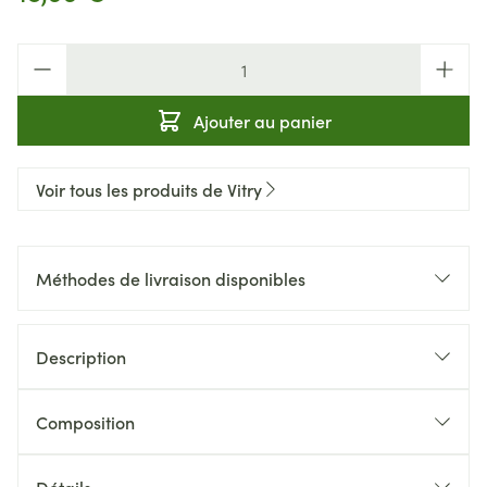
Quantité
Ajouter au panier
Voir tous les produits de Vitry
Méthodes de livraison disponibles
Description
Composition