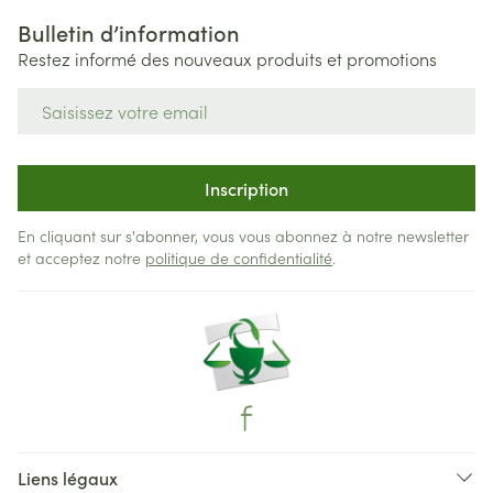
Bulletin d’information
Restez informé des nouveaux produits et promotions
Adresse mail
Inscription
En cliquant sur s'abonner, vous vous abonnez à notre newsletter
et acceptez notre
politique de confidentialité
.
Liens légaux