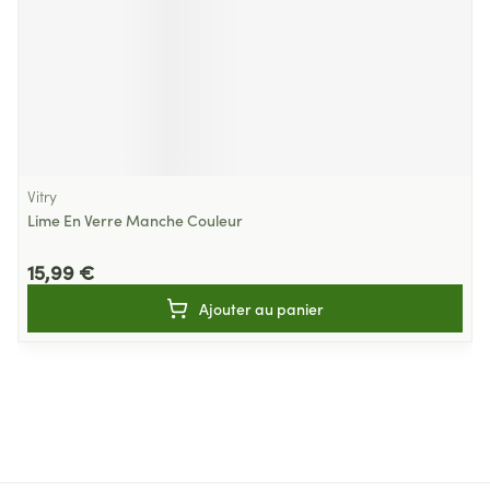
Vitry
Lime En Verre Manche Couleur
15,99 €
Ajouter au panier