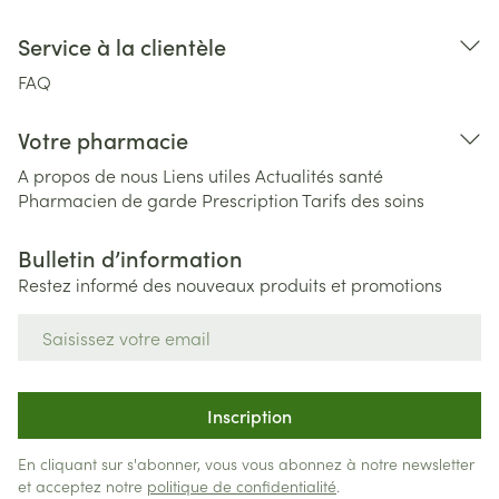
Service à la clientèle
FAQ
Votre pharmacie
A propos de nous
Liens utiles
Actualités santé
Pharmacien de garde
Prescription
Tarifs des soins
Bulletin d’information
Restez informé des nouveaux produits et promotions
Adresse mail
Inscription
En cliquant sur s'abonner, vous vous abonnez à notre newsletter
et acceptez notre
politique de confidentialité
.