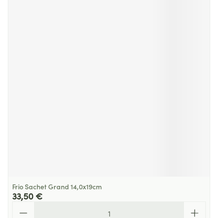
Frio Sachet Grand 14,0x19cm
33,50 €
Quantité