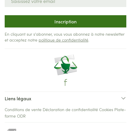
Inscription
En cliquant sur s'abonner, vous vous abonnez à notre newsletter
et acceptez notre
politique de confidentialité
.
Liens légaux
Conditions de vente
Déclaration de confidentialité
Cookies
Plate-
forme ODR