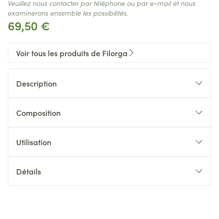
Veuillez nous contacter par téléphone ou par e-mail et nous
examinerons ensemble les possibilités.
69,50 €
Voir tous les produits de Filorga
Description
Composition
Utilisation
Détails