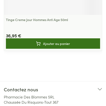
Tinge Creme Jour Hommes Anti Age 50ml
36,95 €
Ajouter au panier
Contactez nous
Pharmacie Des Blommes SRL
Chaussée Du Risquons-Tout 367