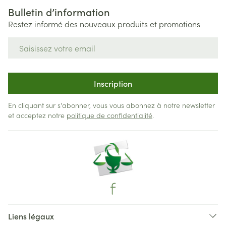
Bulletin d’information
Restez informé des nouveaux produits et promotions
Adresse mail
Inscription
En cliquant sur s'abonner, vous vous abonnez à notre newsletter
et acceptez notre
politique de confidentialité
.
Liens légaux