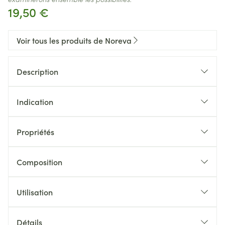
19,50 €
Voir tous les produits de Noreva
Description
Indication
Propriétés
Composition
Utilisation
Détails