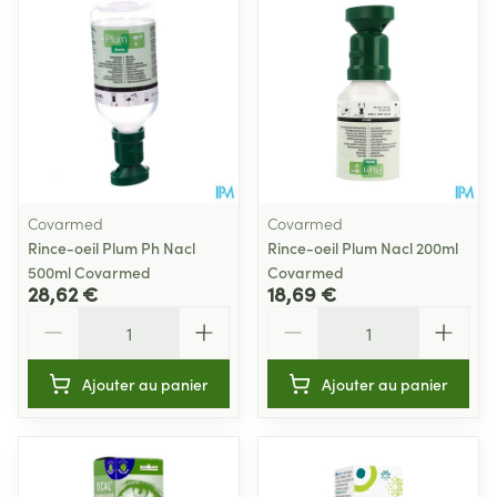
Covarmed
Covarmed
Rince-oeil Plum Ph Nacl
Rince-oeil Plum Nacl 200ml
500ml Covarmed
Covarmed
28,62 €
18,69 €
Quantité
Quantité
Ajouter au panier
Ajouter au panier