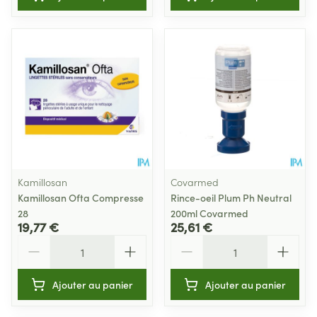
Kamillosan
Covarmed
Kamillosan Ofta Compresse
Rince-oeil Plum Ph Neutral
28
200ml Covarmed
19,77 €
25,61 €
Quantité
Quantité
Ajouter au panier
Ajouter au panier