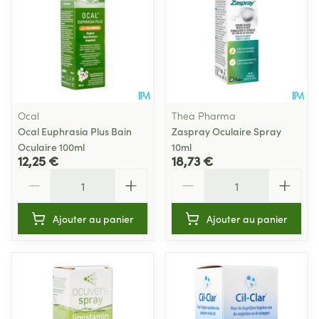
Ocal
Thea Pharma
Ocal Euphrasia Plus Bain
Zaspray Oculaire Spray
Oculaire 100ml
10ml
12,25 €
18,73 €
Quantité
Quantité
Ajouter au panier
Ajouter au panier