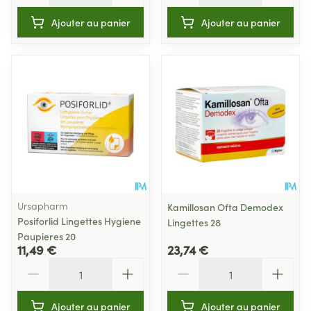
Ajouter au panier
Ajouter au panier
Ursapharm
Kamillosan Ofta Demodex
Posiforlid Lingettes Hygiene
Lingettes 28
Paupieres 20
11,49 €
23,74 €
Quantité
Quantité
Ajouter au panier
Ajouter au panier