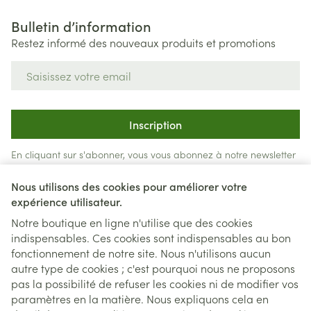
Bulletin d’information
Restez informé des nouveaux produits et promotions
Adresse mail
Inscription
En cliquant sur s'abonner, vous vous abonnez à notre newsletter
et acceptez notre
politique de confidentialité
.
Nous utilisons des cookies pour améliorer votre
expérience utilisateur.
Notre boutique en ligne n'utilise que des cookies
indispensables. Ces cookies sont indispensables au bon
fonctionnement de notre site. Nous n'utilisons aucun
autre type de cookies ; c'est pourquoi nous ne proposons
pas la possibilité de refuser les cookies ni de modifier vos
paramètres en la matière. Nous expliquons cela en
Liens légaux