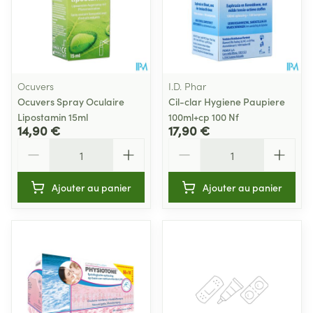
Ocuvers
I.D. Phar
Ocuvers Spray Oculaire
Cil-clar Hygiene Paupiere
Lipostamin 15ml
100ml+cp 100 Nf
14,90 €
17,90 €
Quantité
Quantité
Ajouter au panier
Ajouter au panier