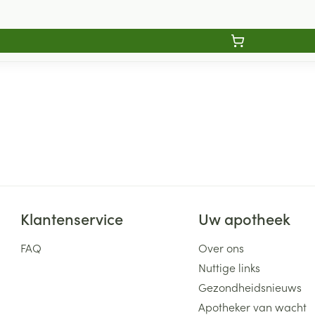
Klantenservice
Uw apotheek
FAQ
Over ons
Nuttige links
Gezondheidsnieuws
Apotheker van wacht