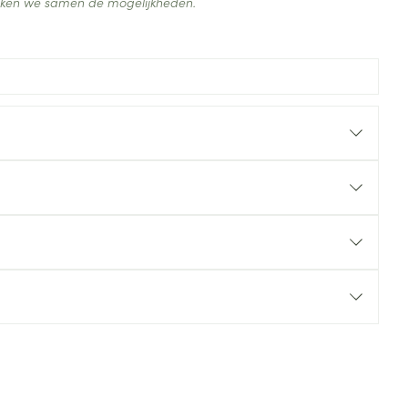
ijken we samen de mogelijkheden.