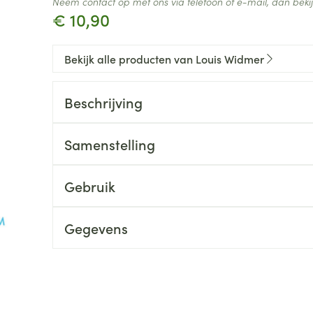
Neem contact op met ons via telefoon of e-mail, dan bek
€ 10,90
Bekijk alle producten van Louis Widmer
Beschrijving
Samenstelling
Gebruik
Gegevens