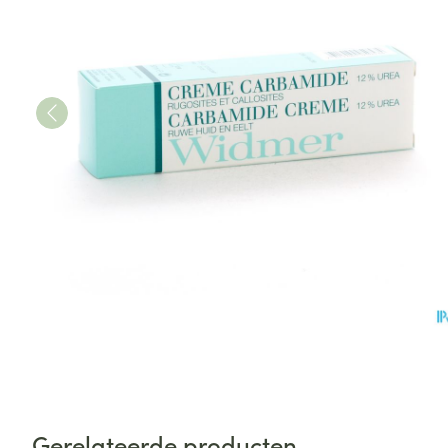
Gerelateerde producten