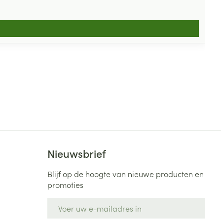
Nieuwsbrief
Blijf op de hoogte van nieuwe producten en
promoties
E-mail adres