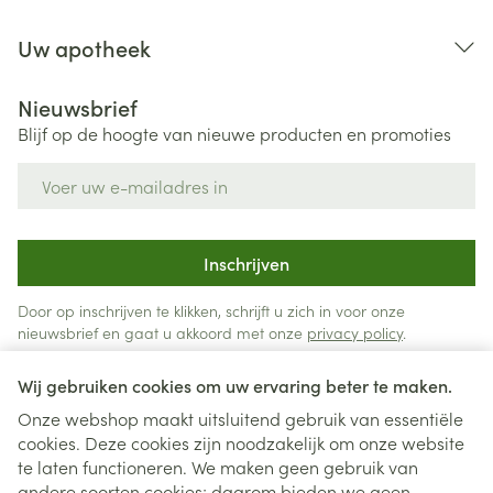
Uw apotheek
Nieuwsbrief
Blijf op de hoogte van nieuwe producten en promoties
E-mail adres
Inschrijven
Door op inschrijven te klikken, schrijft u zich in voor onze
nieuwsbrief en gaat u akkoord met onze
privacy policy
.
Wij gebruiken cookies om uw ervaring beter te maken.
Onze webshop maakt uitsluitend gebruik van essentiële
cookies. Deze cookies zijn noodzakelijk om onze website
te laten functioneren. We maken geen gebruik van
andere soorten cookies; daarom bieden we geen