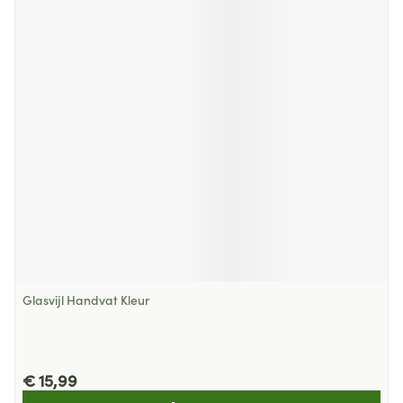
Glasvijl Handvat Kleur
€ 15,99