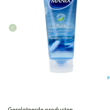
Gerelateerde producten