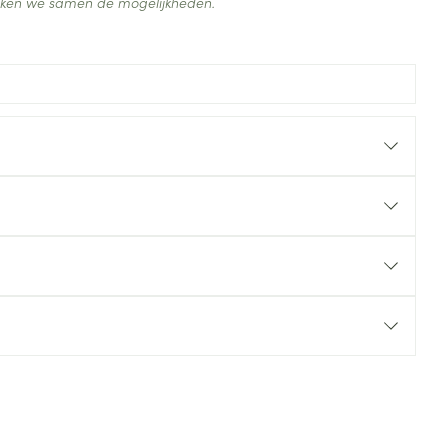
ijken we samen de mogelijkheden.