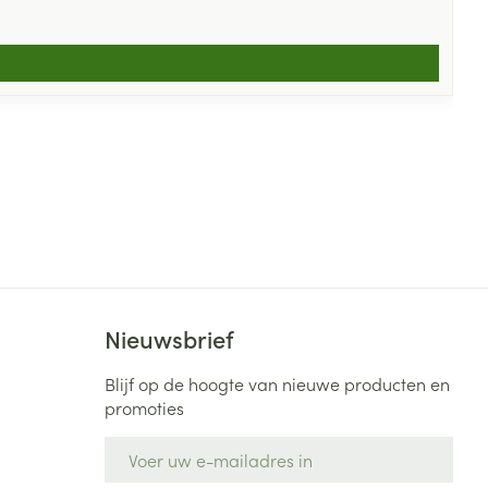
Nieuwsbrief
Blijf op de hoogte van nieuwe producten en
promoties
E-mail adres