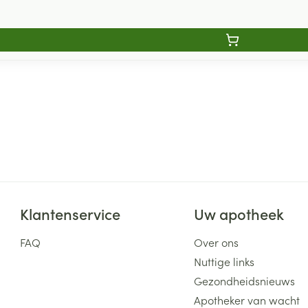
Klantenservice
Uw apotheek
FAQ
Over ons
Nuttige links
Gezondheidsnieuws
Apotheker van wacht