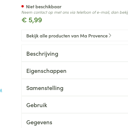
Niet beschikbaar
Neem contact op met ons via telefoon of e-mail, dan bek
€ 5,99
Bekijk alle producten van Ma Provence
Beschrijving
Eigenschappen
Samenstelling
Gebruik
Gegevens