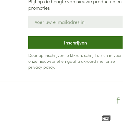
Blijf op de hoogte van nieuwe producten en
promoties
E-mail adres
Inschrijven
Door op inschrijven te klikken, schrijft u zich in voor
onze nieuwsbrief en gaat u akkoord met onze
privacy policy
.