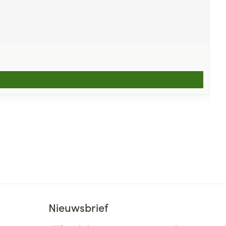
Nieuwsbrief