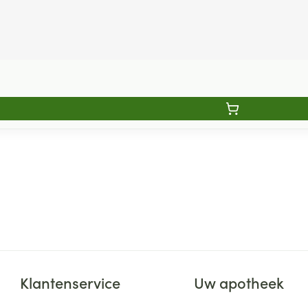
Klantenservice
Uw apotheek