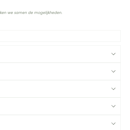
ijken we samen de mogelijkheden.