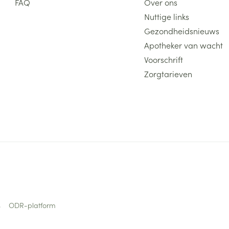
FAQ
Over ons
Nuttige links
Gezondheidsnieuws
Apotheker van wacht
Voorschrift
Zorgtarieven
s
ODR-platform