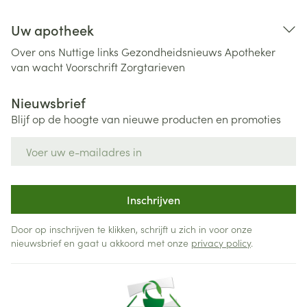
Uw apotheek
Over ons
Nuttige links
Gezondheidsnieuws
Apotheker
van wacht
Voorschrift
Zorgtarieven
Nieuwsbrief
Blijf op de hoogte van nieuwe producten en promoties
E-mail adres
Inschrijven
Door op inschrijven te klikken, schrijft u zich in voor onze
nieuwsbrief en gaat u akkoord met onze
privacy policy
.