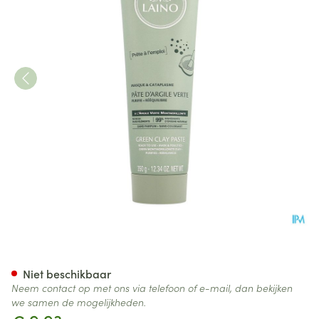
Laino Klei Schoonheidsmask.
Niet beschikbaar
Neem contact op met ons via telefoon of e-mail, dan bekijken
we samen de mogelijkheden.