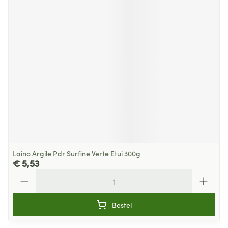
Laino Argile Pdr Surfine Verte Etui 300g
€ 5,53
Aantal
Bestel