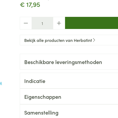
€ 17,95
Aantal
Bekijk alle producten van Herbatint
Beschikbare leveringsmethoden
Indicatie
Eigenschappen
Samenstelling