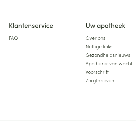
Klantenservice
Uw apotheek
FAQ
Over ons
Nuttige links
Gezondheidsnieuws
Apotheker van wacht
Voorschrift
Zorgtarieven