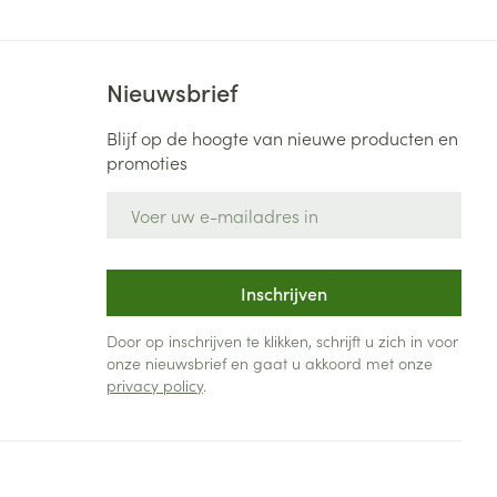
Nieuwsbrief
Blijf op de hoogte van nieuwe producten en
promoties
E-mail adres
Inschrijven
Door op inschrijven te klikken, schrijft u zich in voor
onze nieuwsbrief en gaat u akkoord met onze
privacy policy
.