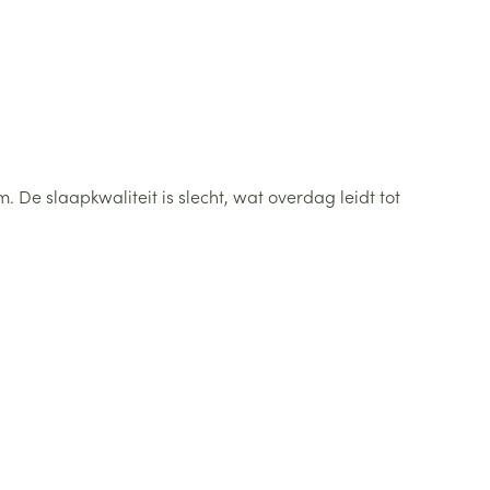
e slaapkwaliteit is slecht, wat overdag leidt tot