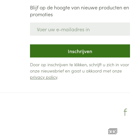
Blijf op de hoogte van nieuwe producten en
promoties
E-mail adres
Inschrijven
Door op inschrijven te klikken, schrijft u zich in voor
onze nieuwsbrief en gaat u akkoord met onze
privacy policy
.