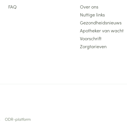
FAQ
Over ons
Nuttige links
Gezondheidsnieuws
Apotheker van wacht
Voorschrift
Zorgtarieven
s
ODR-platform