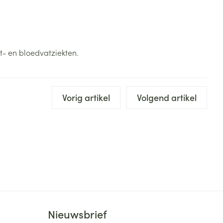
t- en bloedvatziekten.
Vorig artikel
Volgend artikel
Nieuwsbrief