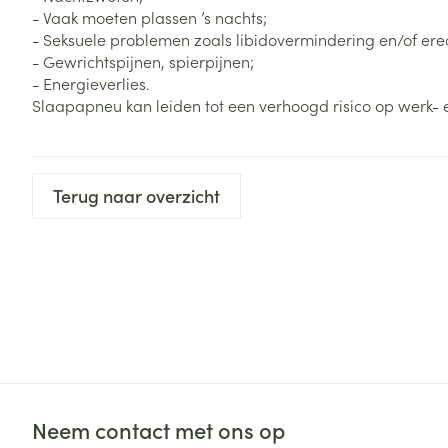
- Vaak moeten plassen ’s nachts;
- Seksuele problemen zoals libidovermindering en/of erect
- Gewrichtspijnen, spierpijnen;
- Energieverlies.
Slaapapneu kan leiden tot een verhoogd risico op werk- 
Terug naar overzicht
Neem contact met ons op