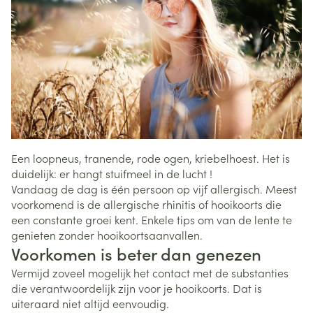
Een loopneus, tranende, rode ogen, kriebelhoest. Het is
duidelijk: er hangt stuifmeel in de lucht !
Vandaag de dag is één persoon op vijf allergisch. Meest
voorkomend is de allergische rhinitis of hooikoorts die
een constante groei kent. Enkele tips om van de lente te
genieten zonder hooikoortsaanvallen.
Voorkomen is beter dan genezen
Vermijd zoveel mogelijk het contact met de substanties
die verantwoordelijk zijn voor je hooikoorts. Dat is
uiteraard niet altijd eenvoudig.