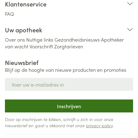
Klantenservice
FAQ
Uw apotheek
Over ons
Nuttige links
Gezondheidsnieuws
Apotheker
van wacht
Voorschrift
Zorgtarieven
Nieuwsbrief
Blijf op de hoogte van nieuwe producten en promoties
E-mail adres
Inschrijven
Door op inschrijven te klikken, schrijft u zich in voor onze
nieuwsbrief en gaat u akkoord met onze
privacy policy
.