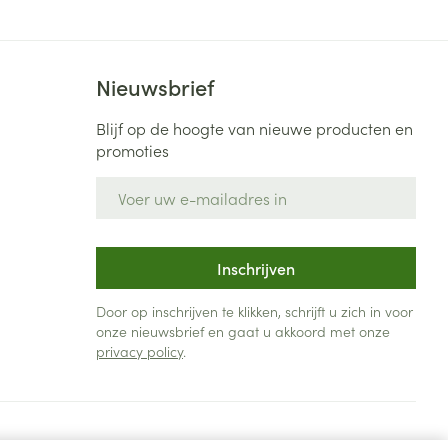
Nieuwsbrief
Blijf op de hoogte van nieuwe producten en
promoties
E-mail adres
Inschrijven
Door op inschrijven te klikken, schrijft u zich in voor
onze nieuwsbrief en gaat u akkoord met onze
privacy policy
.