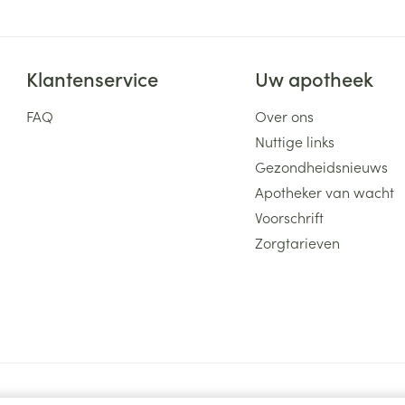
Klantenservice
Uw apotheek
FAQ
Over ons
Nuttige links
Gezondheidsnieuws
Apotheker van wacht
Voorschrift
Zorgtarieven