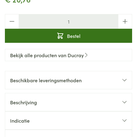
Aantal
Bestel
Bekijk alle producten van Ducray
Beschikbare leveringsmethoden
Beschrijving
Indicatie