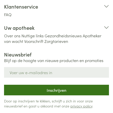
Klantenservice
FAQ
Uw apotheek
Over ons
Nuttige links
Gezondheidsnieuws
Apotheker
van wacht
Voorschrift
Zorgtarieven
Nieuwsbrief
Blijf op de hoogte van nieuwe producten en promoties
E-mail adres
Inschrijven
Door op inschrijven te klikken, schrijft u zich in voor onze
nieuwsbrief en gaat u akkoord met onze
privacy policy
.