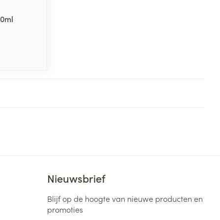
20ml
Nieuwsbrief
Blijf op de hoogte van nieuwe producten en
promoties