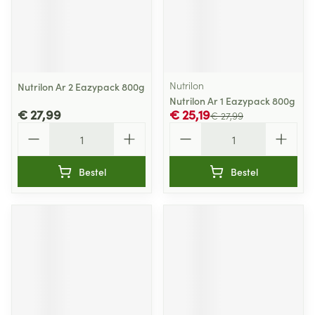
Nutrilon
Nutrilon Ar 2 Eazypack 800g
Nutrilon Ar 1 Eazypack 800g
€ 27,99
€ 25,19
€ 27,99
Aantal
Aantal
Bestel
Bestel