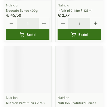
Nutricia
Nutricia
Neocate Syneo 400g
Infatrini 0-18m Fl 125ml
€ 45,50
€ 2,77
Aantal
Aantal
Bestel
Bestel
Nutrilon
Nutrilon
Nutrilon Profutura Care 2
Nutrilon Profutura Care 1