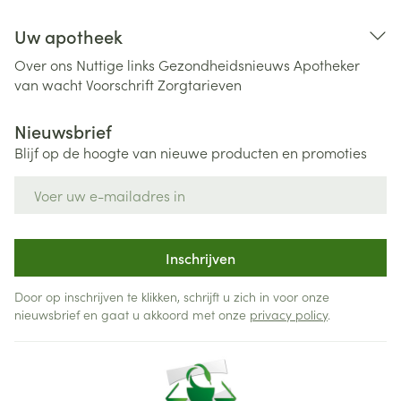
Uw apotheek
Over ons
Nuttige links
Gezondheidsnieuws
Apotheker
van wacht
Voorschrift
Zorgtarieven
Nieuwsbrief
Blijf op de hoogte van nieuwe producten en promoties
E-mail adres
Inschrijven
Door op inschrijven te klikken, schrijft u zich in voor onze
nieuwsbrief en gaat u akkoord met onze
privacy policy
.