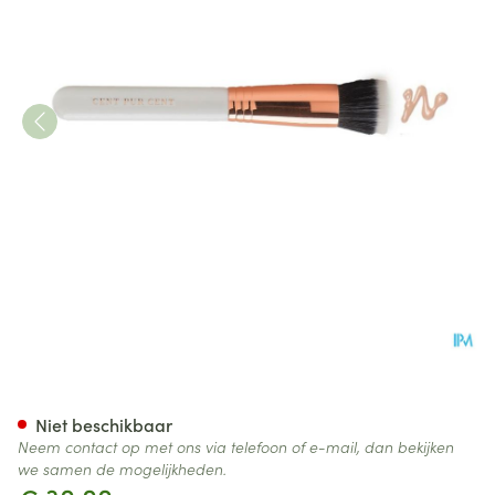
Cent Pur Cent Flat Kabuki Br
Niet beschikbaar
Neem contact op met ons via telefoon of e-mail, dan bekijken
we samen de mogelijkheden.