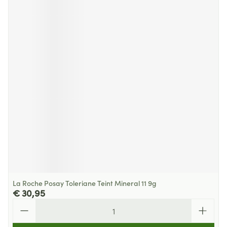
La Roche Posay Toleriane Teint Mineral 11 9g
€ 30,95
Aantal