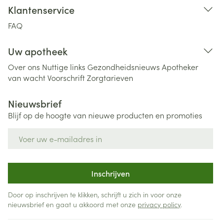
Klantenservice
FAQ
Uw apotheek
Over ons
Nuttige links
Gezondheidsnieuws
Apotheker
van wacht
Voorschrift
Zorgtarieven
Nieuwsbrief
Blijf op de hoogte van nieuwe producten en promoties
E-mail adres
Inschrijven
Door op inschrijven te klikken, schrijft u zich in voor onze
nieuwsbrief en gaat u akkoord met onze
privacy policy
.