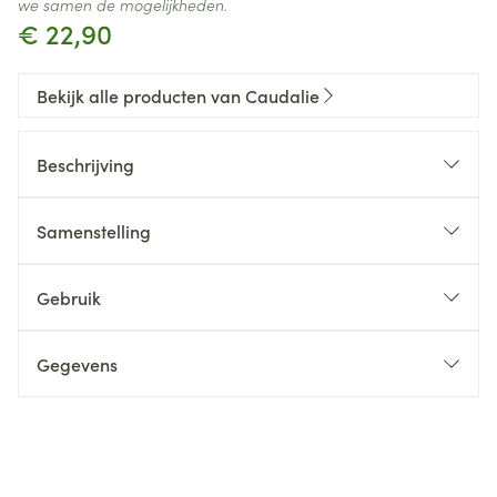
we samen de mogelijkheden.
€ 22,90
Bekijk alle producten van Caudalie
Beschrijving
Samenstelling
Gebruik
Gegevens