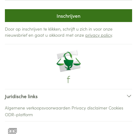
Inschrijven
Door op inschrijven te klikken, schrijft u zich in voor onze
nieuwsbrief en gaat u akkoord met onze
privacy policy
.
Juridische links
Algemene verkoopsvoorwaarden
Privacy disclaimer
Cookies
ODR-platform