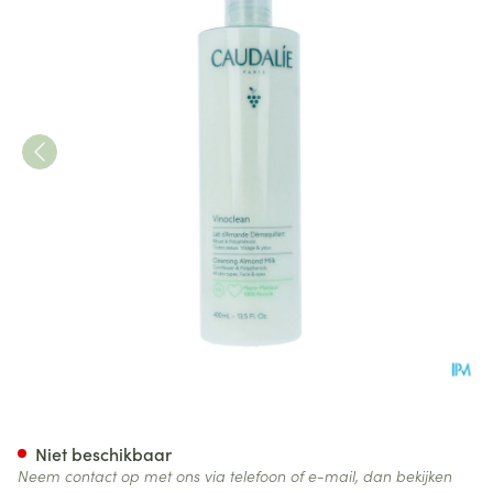
Caudalie Vinoclean Reinige
Niet beschikbaar
Neem contact op met ons via telefoon of e-mail, dan bekijken