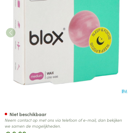
Blox Natuurlijke Was Oordopj
Niet beschikbaar
Neem contact op met ons via telefoon of e-mail, dan bekijken
we samen de mogelijkheden.