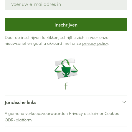
E-mail adres
Inschrijven
Door op inschrijven te klikken, schrijft u zich in voor onze
nieuwsbrief en gaat u akkoord met onze
privacy policy
.
Juridische links
Algemene verkoopsvoorwaarden
Privacy disclaimer
Cookies
ODR-platform