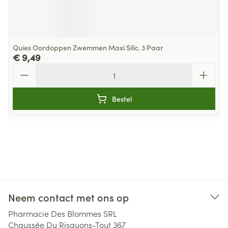
Quies Oordoppen Zwemmen Maxi Silic. 3 Paar
€ 9,49
Aantal
Bestel
Neem contact met ons op
Pharmacie Des Blommes SRL
Chaussée Du Risquons-Tout 367