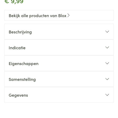
€ 9,99
Bekijk alle producten van Blox
Beschrijving
Indicatie
Eigenschappen
Samenstelling
Gegevens