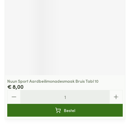
Nuun Sport Aardbeilimonadesmaak Bruis Tabl 10
€ 8,00
Aantal
Bestel