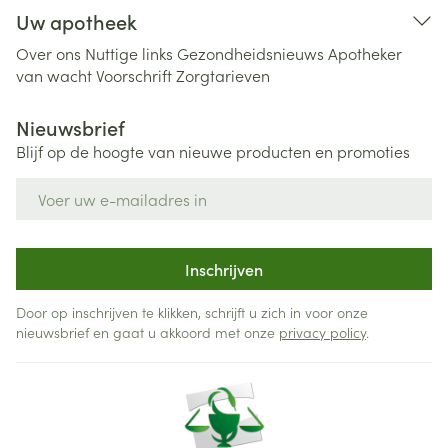
Uw apotheek
Over ons
Nuttige links
Gezondheidsnieuws
Apotheker
van wacht
Voorschrift
Zorgtarieven
Nieuwsbrief
Blijf op de hoogte van nieuwe producten en promoties
E-mail adres
Inschrijven
Door op inschrijven te klikken, schrijft u zich in voor onze
nieuwsbrief en gaat u akkoord met onze
privacy policy
.