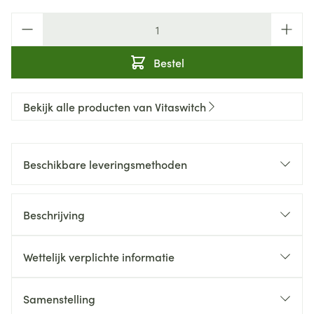
Aantal
Bestel
Bekijk alle producten van Vitaswitch
Beschikbare leveringsmethoden
Beschrijving
Wettelijk verplichte informatie
Samenstelling