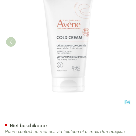
Avene Cold Cream Handcrem
Niet beschikbaar
Neem contact op met ons via telefoon of e-mail, dan bekijken