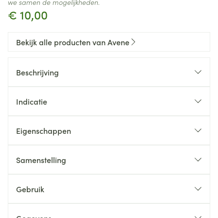
we samen de mogelijkheden.
€ 10,00
Bekijk alle producten van Avene
Beschrijving
Indicatie
Eigenschappen
Samenstelling
Gebruik