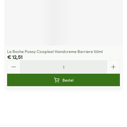
La Roche Posay Cicaplast Handcreme Barriere 50ml
€ 12,51
Aantal
Bestel