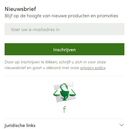
Nieuwsbrief
Blijf op de hoogte van nieuwe producten en promoties
E-mail adres
Inschrijven
Door op inschrijven te klikken, schrijft u zich in voor onze
nieuwsbrief en gaat u akkoord met onze
privacy policy
.
Juridische links